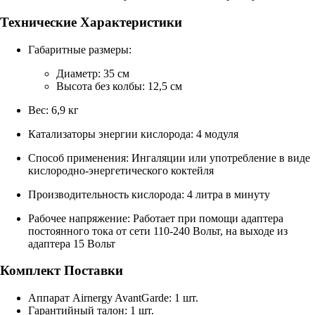
Технические Характеристики
Габаритные размеры:
Диаметр: 35 см
Высота без колбы: 12,5 см
Вес: 6,9 кг
Катализаторы энергии кислорода: 4 модуля
Способ применения: Ингаляции или употребление в виде
кислородно-энергетического коктейля
Производительность кислорода: 4 литра в минуту
Рабочее напряжение: Работает при помощи адаптера
постоянного тока от сети 110-240 Вольт, на выходе из
адаптера 15 Вольт
Комплект Поставки
Аппарат Airnergy AvantGarde: 1 шт.
Гарантийный талон: 1 шт.