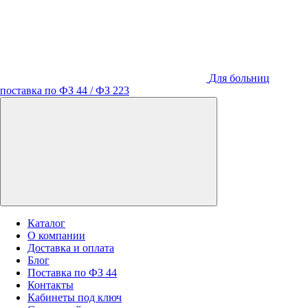
Для больниц
поставка по ФЗ 44 / ФЗ 223
Каталог
О компании
Доставка и оплата
Блог
Поставка по ФЗ 44
Контакты
Кабинеты под ключ