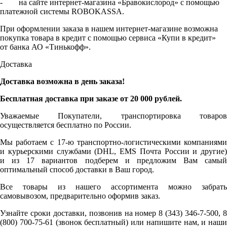
- на сайте интернет-магазина «Бравокислород» с помощью
платежной системы ROBOKASSA.
При оформлении заказа в нашем интернет-магазине возможна
покупка товара в кредит с помощью сервиса «Купи в кредит»
от банка АО «Тинькофф».
Доставка
Доставка возможна в день заказа!
Бесплатная доставка при заказе от 20 000 рублей.
Уважаемые Покупатели, транспортировка товаров
осуществляется бесплатно по России.
Мы работаем с 17-ю транспортно-логистическими компаниями
и курьерскими службами (DHL, EMS Почта России и другие)
и из 17 вариантов подберем и предложим Вам самый
оптимальный способ доставки в Ваш город.
Все товары из нашего ассортимента можно забрать
самовывозом, предварительно оформив заказ.
Узнайте сроки доставки, позвонив на номер 8 (343) 346-7-500, 8
(800) 700-75-61 (звонок бесплатный) или напишите нам, и наши