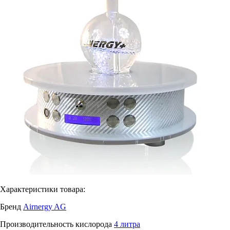
Характеристики товара:
Бренд
Airnergy AG
Производительность кислорода
4 литра