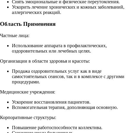
Снять эмоциональные и физические переутомления.
Ускорить лечение хронических и кожных заболеваний,
аллергических реакций.
Область Применения
Частные лица:
Использование аппарата в профилактических,
оздоровительных или лечебных целях.
Организации в области здоровья и красоты:
Продажа оздоровительных услуг как в виде
самостоятельных сеансов, так и в комплексе с другими
процедурами.
Медицинские учреждения:
Ускорение восстановления пациентов.
Вспомогательная терапия, дополняющая основную.
Корпоративные структуры:
Повышение работоспособности коллектива.
Снижение числа больничных.