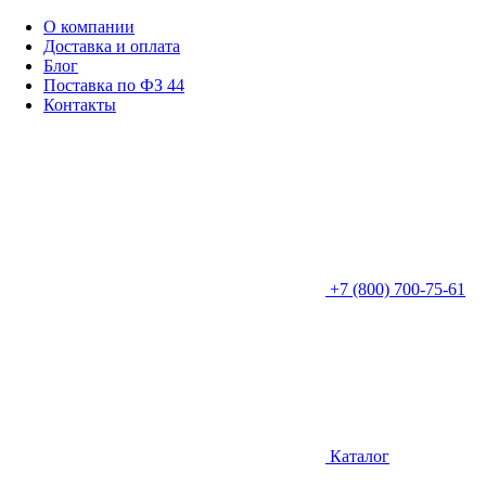
О компании
Доставка и оплата
Блог
Поставка по ФЗ 44
Контакты
+7 (800) 700-75-61
Каталог