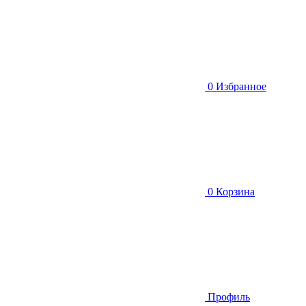
0
Избранное
0
Корзина
Профиль