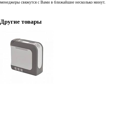
менеджеры свяжутся с Вами в ближайшие несколько минут.
Другие товары