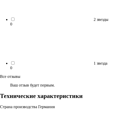
2 звезды
0
1 звезда
0
Все отзывы
Ваш отзыв будет первым.
Технические характеристики
Страна производства
Германия