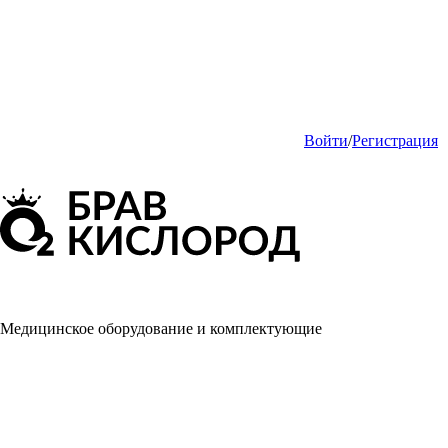
Войти
/
Регистрация
Медицинское оборудование и комплектующие