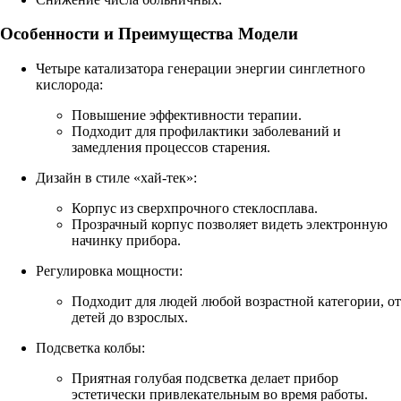
Особенности и Преимущества Модели
Четыре катализатора генерации энергии синглетного
кислорода:
Повышение эффективности терапии.
Подходит для профилактики заболеваний и
замедления процессов старения.
Дизайн в стиле «хай-тек»:
Корпус из сверхпрочного стеклосплава.
Прозрачный корпус позволяет видеть электронную
начинку прибора.
Регулировка мощности:
Подходит для людей любой возрастной категории, от
детей до взрослых.
Подсветка колбы:
Приятная голубая подсветка делает прибор
эстетически привлекательным во время работы.