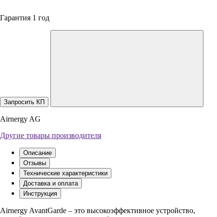
Гарантия 1 год
Запросить КП
Airnergy AG
Другие товары производителя
Описание
Отзывы
Технические характеристики
Доставка и оплата
Инструкция
Airnergy AvantGarde – это высокоэффективное устройство,