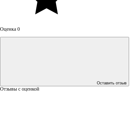
Оценка 0
Оставить отзыв
Отзывы с оценкой