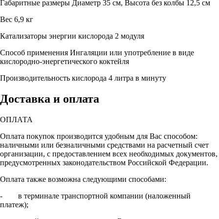
Габаритные размеры
Диаметр 35 см, Высота без колбы 12,5 см
Вес
6,9 кг
Катализаторы энергии кислорода
2 модуля
Способ применения
Ингаляции или употребление в виде
кислородно-энергетического коктейля
Производительность кислорода
4 литра в минуту
Доставка и оплата
ОПЛАТА
Оплата покупок производится удобным для Вас способом:
наличными или безналичными средствами на расчетный счет
организации, с предоставлением всех необходимых документов,
предусмотренных законодательством Российской Федерации.
Оплата также возможна следующими способами:
- в терминале транспортной компании (наложенный
платеж);