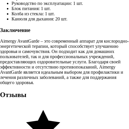
Руководство по эксплуатации: 1 шт.
Блок питания: 1 шт.
Колба из стекла: 1 шт.
Канюля для дыхания: 20 шт.
Заключение
Airnergy AvantGarde – это современный аппарат для кислородно-
энергетической терапии, который способствует улучшению
здоровья и самочувствия. Он подходит как для домашних
пользователей, так и для профессиональных учреждений,
предоставляющих оздоровительные услуги. Благодаря своей
эффективности и отсутствию противопоказаний, Airnergy
AvantGarde является идеальным выбором для профилактики и
лечения различных заболеваний, а также для поддержания
общего здоровья.
Отзывы