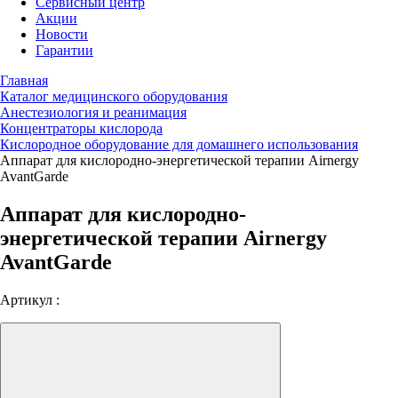
Сервисный центр
Акции
Новости
Гарантии
Главная
Каталог медицинского оборудования
Анестезиология и реанимация
Концентраторы кислорода
Кислородное оборудование для домашнего использования
Аппарат для кислородно-энергетической терапии Airnergy
AvantGarde
Аппарат для кислородно-
энергетической терапии Airnergy
AvantGarde
Артикул :