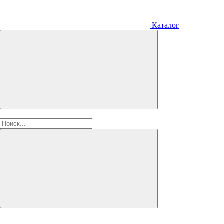
Каталог