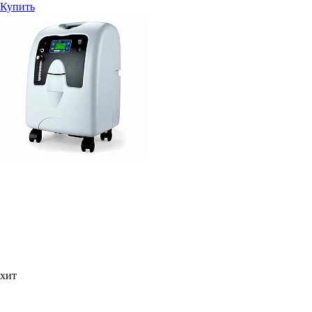
Купить
хит