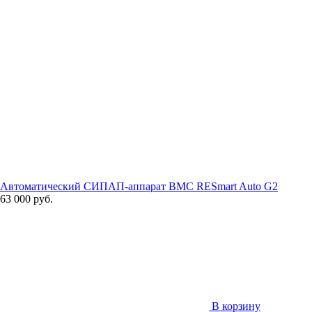
Автоматический СИПАП-аппарат BMC RESmart Auto G2
63 000 руб.
В корзину