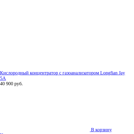
Кислородный концентратор с газоанализатором Longfian Jay
5A
40 900 руб.
В корзину