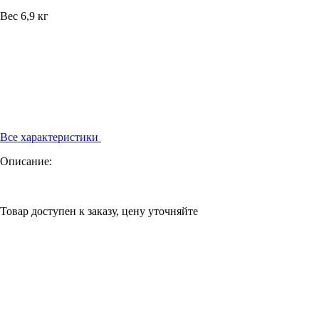
Вес
6,9 кг
Все характеристики
Описание:
Товар доступен к заказу, цену уточняйте