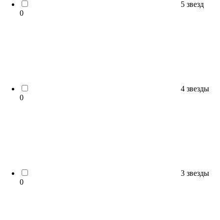
5 звезд
0
4 звезды
0
3 звезды
0