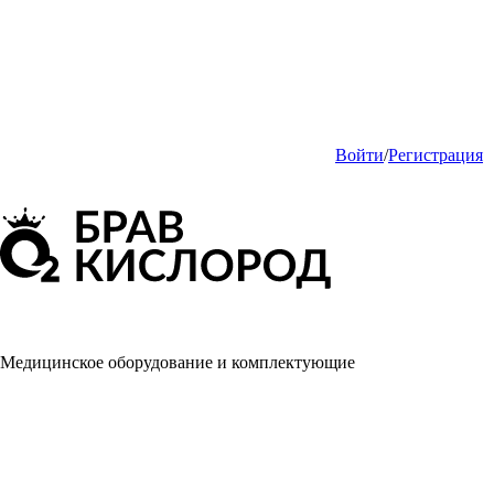
Войти
/
Регистрация
Медицинское оборудование и комплектующие