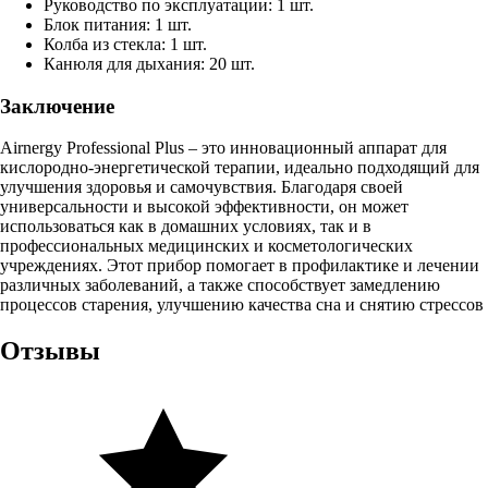
Руководство по эксплуатации: 1 шт.
Блок питания: 1 шт.
Колба из стекла: 1 шт.
Канюля для дыхания: 20 шт.
Заключение
Airnergy Professional Plus – это инновационный аппарат для
кислородно-энергетической терапии, идеально подходящий для
улучшения здоровья и самочувствия. Благодаря своей
универсальности и высокой эффективности, он может
использоваться как в домашних условиях, так и в
профессиональных медицинских и косметологических
учреждениях. Этот прибор помогает в профилактике и лечении
различных заболеваний, а также способствует замедлению
процессов старения, улучшению качества сна и снятию стрессов
Отзывы