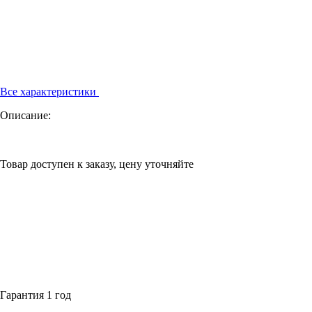
Все характеристики
Описание:
Товар доступен к заказу, цену уточняйте
Гарантия 1 год