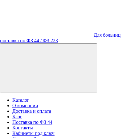
Для больниц
поставка по ФЗ 44 / ФЗ 223
Каталог
О компании
Доставка и оплата
Блог
Поставка по ФЗ 44
Контакты
Кабинеты под ключ