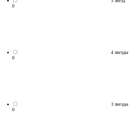
5 звезд
0
4 звезды
0
3 звезды
0