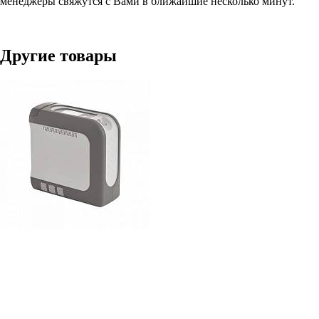
менеджеры свяжутся с Вами в ближайшие несколько минут.
Другие товары