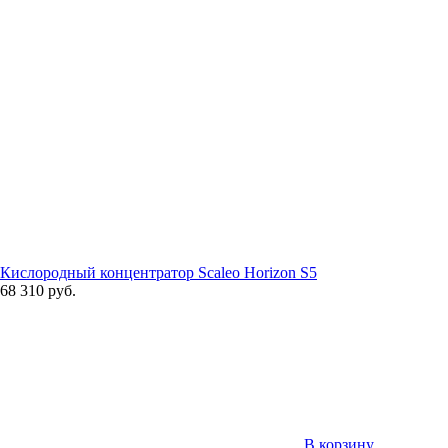
Кислородный концентратор Scaleo Horizon S5
68 310 руб.
В корзину