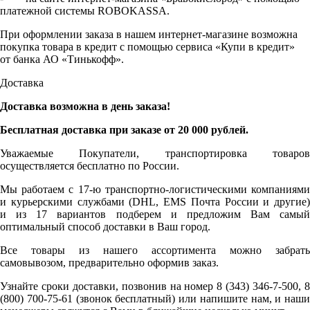
платежной системы ROBOKASSA.
При оформлении заказа в нашем интернет-магазине возможна
покупка товара в кредит с помощью сервиса «Купи в кредит»
от банка АО «Тинькофф».
Доставка
Доставка возможна в день заказа!
Бесплатная доставка при заказе от 20 000 рублей.
Уважаемые Покупатели, транспортировка товаров
осуществляется бесплатно по России.
Мы работаем с 17-ю транспортно-логистическими компаниями
и курьерскими службами (DHL, EMS Почта России и другие)
и из 17 вариантов подберем и предложим Вам самый
оптимальный способ доставки в Ваш город.
Все товары из нашего ассортимента можно забрать
самовывозом, предварительно оформив заказ.
Узнайте сроки доставки, позвонив на номер 8 (343) 346-7-500, 8
(800) 700-75-61 (звонок бесплатный) или напишите нам, и наши