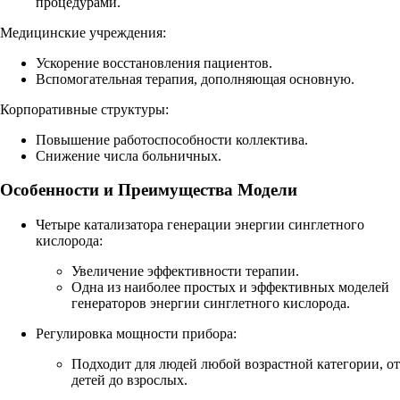
процедурами.
Медицинские учреждения:
Ускорение восстановления пациентов.
Вспомогательная терапия, дополняющая основную.
Корпоративные структуры:
Повышение работоспособности коллектива.
Снижение числа больничных.
Особенности и Преимущества Модели
Четыре катализатора генерации энергии синглетного
кислорода:
Увеличение эффективности терапии.
Одна из наиболее простых и эффективных моделей
генераторов энергии синглетного кислорода.
Регулировка мощности прибора:
Подходит для людей любой возрастной категории, от
детей до взрослых.