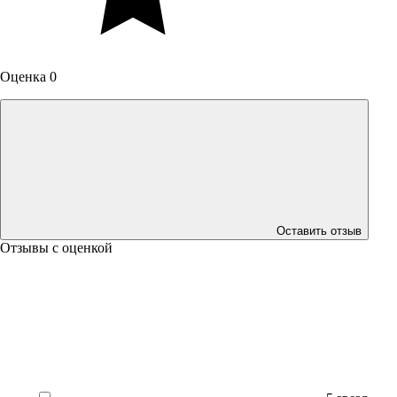
Оценка 0
Оставить отзыв
Отзывы с оценкой