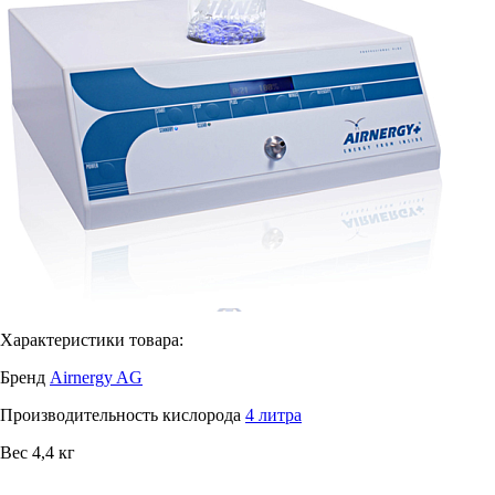
Характеристики товара:
Бренд
Airnergy AG
Производительность кислорода
4 литра
Вес
4,4 кг