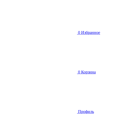
0
Избранное
0
Корзина
Профиль