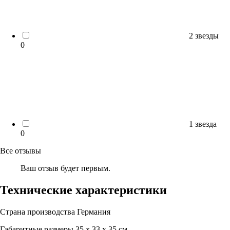
2 звезды
0
1 звезда
0
Все отзывы
Ваш отзыв будет первым.
Технические характеристики
Страна производства
Германия
Габаритные размеры
35 х 33 х 35 см