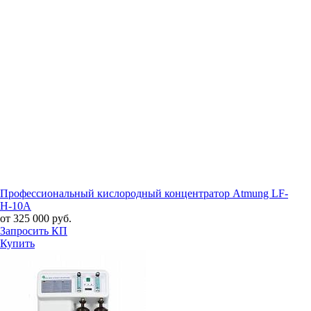
Профессиональный кислородный концентратор Atmung LF-
H-10A
от 325 000 руб.
Запросить КП
Купить