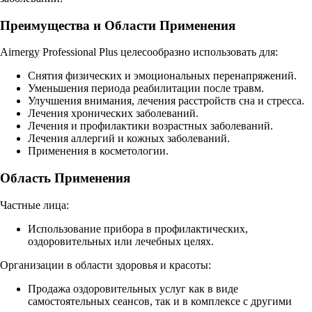
Преимущества и Области Применения
Airnergy Professional Plus целесообразно использовать для:
Снятия физических и эмоциональных перенапряжений.
Уменьшения периода реабилитации после травм.
Улучшения внимания, лечения расстройств сна и стресса.
Лечения хронических заболеваний.
Лечения и профилактики возрастных заболеваний.
Лечения аллергий и кожных заболеваний.
Применения в косметологии.
Область Применения
Частные лица:
Использование прибора в профилактических,
оздоровительных или лечебных целях.
Организации в области здоровья и красоты:
Продажа оздоровительных услуг как в виде
самостоятельных сеансов, так и в комплексе с другими