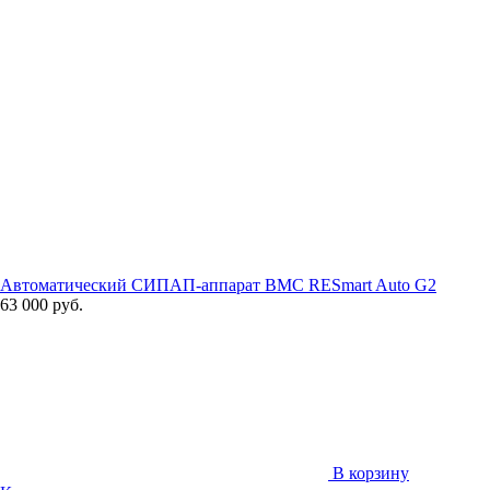
Автоматический СИПАП-аппарат BMC RESmart Auto G2
63 000 руб.
В корзину