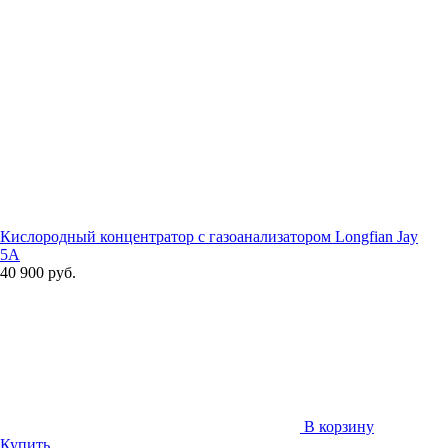
Кислородный концентратор с газоанализатором Longfian Jay
5A
40 900 руб.
В корзину
Купить