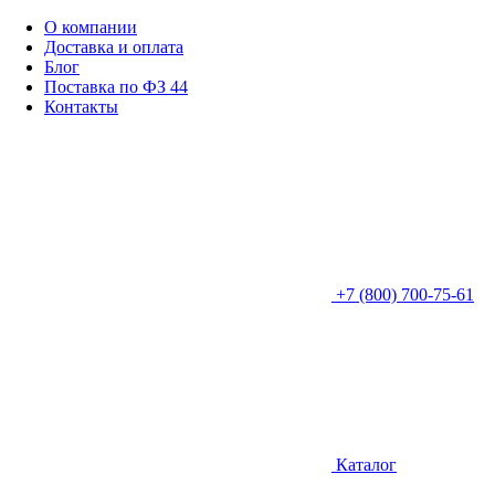
О компании
Доставка и оплата
Блог
Поставка по ФЗ 44
Контакты
+7 (800) 700-75-61
Каталог