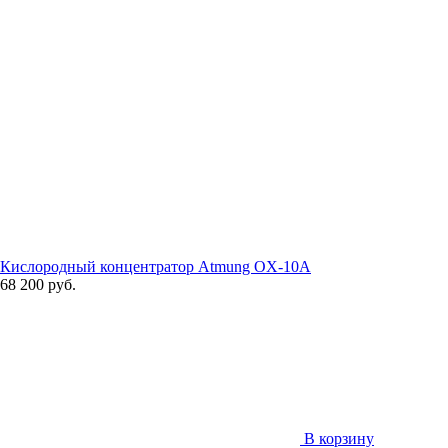
Кислородный концентратор Atmung OX-10A
68 200 руб.
В корзину