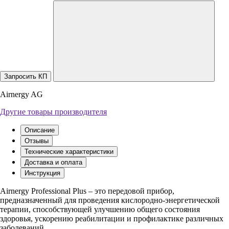
Запросить КП
Airnergy AG
Другие товары производителя
Описание
Отзывы
Технические характеристики
Доставка и оплата
Инструкция
Airnergy Professional Plus – это передовой прибор,
предназначенный для проведения кислородно-энергетической
терапии, способствующей улучшению общего состояния
здоровья, ускорению реабилитации и профилактике различных
заболеваний.