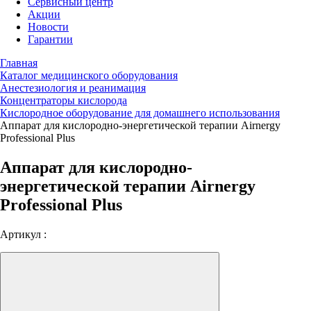
Сервисный центр
Акции
Новости
Гарантии
Главная
Каталог медицинского оборудования
Анестезиология и реанимация
Концентраторы кислорода
Кислородное оборудование для домашнего использования
Аппарат для кислородно-энергетической терапии Airnergy
Professional Plus
Аппарат для кислородно-
энергетической терапии Airnergy
Professional Plus
Артикул :