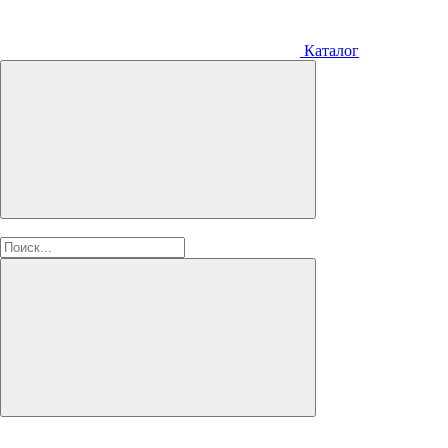
Каталог