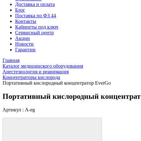
Доставка и оплата
Блог
Поставка по ФЗ 44
Контакты
Кабинеты под ключ
Сервисный центр
Акции
Новости
Гарантии
Главная
Каталог медицинского оборудования
Анестезиология и реанимация
Концентраторы кислорода
Портативный кислородный концентратор EverGo
Портативный кислородный концентрат
Артикул : A-eg