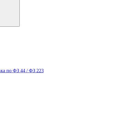
ка по ФЗ 44 / ФЗ 223