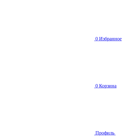
0
Избранное
0
Корзина
Профиль