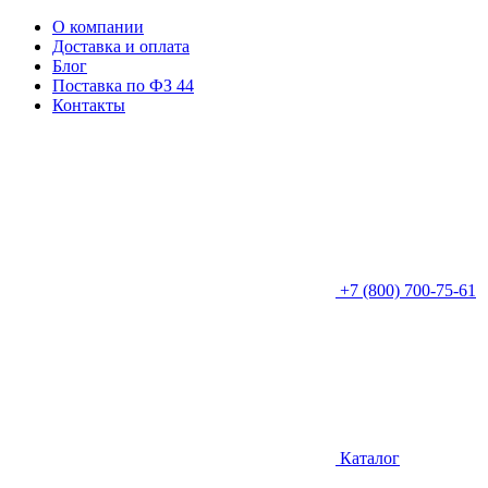
О компании
Доставка и оплата
Блог
Поставка по ФЗ 44
Контакты
+7 (800) 700-75-61
Каталог