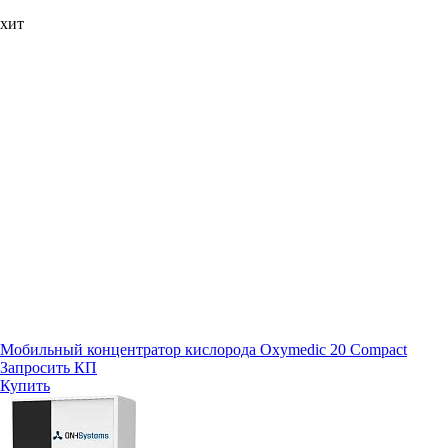
хит
Мобильный концентратор кислорода Oxymedic 20 Compact
Запросить КП
Купить