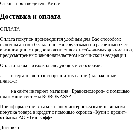
Страна производитель
Китай
Доставка и оплата
ОПЛАТА
Оплата покупок производится удобным для Вас способом:
наличными или безналичными средствами на расчетный счет
организации, с предоставлением всех необходимых документов,
предусмотренных законодательством Российской Федерации.
Оплата также возможна следующими способами:
- в терминале транспортной компании (наложенный
платеж);
- на сайте интернет-магазина «Бравокислород» с помощью
платежной системы ROBOKASSA.
При оформлении заказа в нашем интернет-магазине возможна
покупка товара в кредит с помощью сервиса «Купи в кредит»
от банка АО «Тинькофф».
Доставка