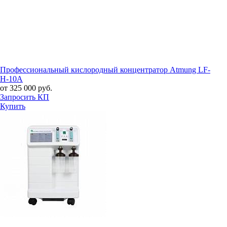
Профессиональный кислородный концентратор Atmung LF-
H-10A
от 325 000 руб.
Запросить КП
Купить