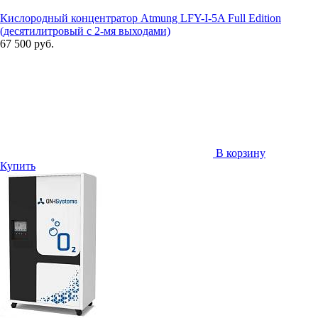
Кислородный концентратор Atmung LFY-I-5A Full Edition
(десятилитровый с 2-мя выходами)
67 500 руб.
В корзину
Купить