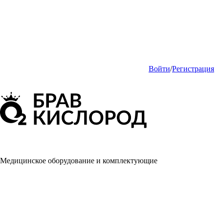
Войти
/
Регистрация
Медицинское оборудование и комплектующие