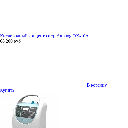
Кислородный концентратор Atmung OX-10A
68 200 руб.
В корзину
Купить