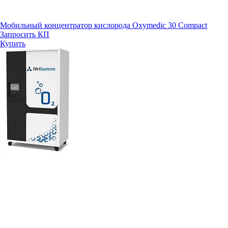
Мобильный концентратор кислорода Oxymedic 30 Compact
Запросить КП
Купить