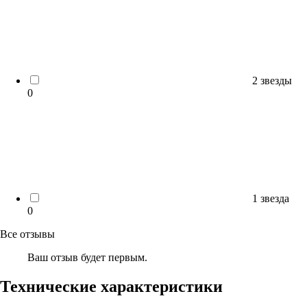
2 звезды
0
1 звезда
0
Все отзывы
Ваш отзыв будет первым.
Технические характеристики