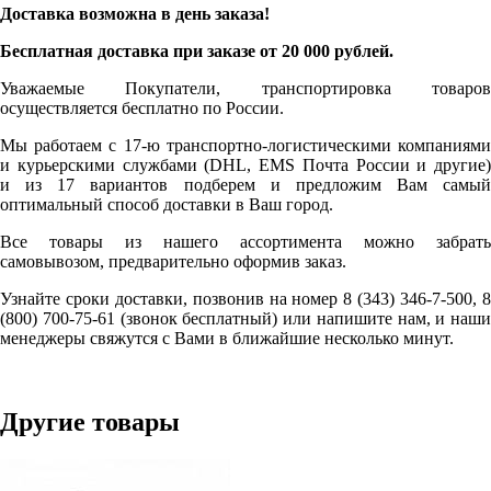
Доставка возможна в день заказа!
Бесплатная доставка при заказе от 20 000 рублей.
Уважаемые Покупатели, транспортировка товаров
осуществляется бесплатно по России.
Мы работаем с 17-ю транспортно-логистическими компаниями
и курьерскими службами (DHL, EMS Почта России и другие)
и из 17 вариантов подберем и предложим Вам самый
оптимальный способ доставки в Ваш город.
Все товары из нашего ассортимента можно забрать
самовывозом, предварительно оформив заказ.
Узнайте сроки доставки, позвонив на номер 8 (343) 346-7-500, 8
(800) 700-75-61 (звонок бесплатный) или напишите нам, и наши
менеджеры свяжутся с Вами в ближайшие несколько минут.
Другие товары