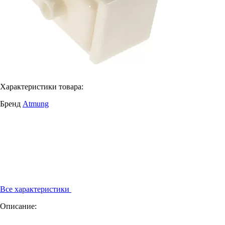
Характеристики товара:
Бренд
Atmung
Все характеристики
Описание: