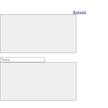
Каталог