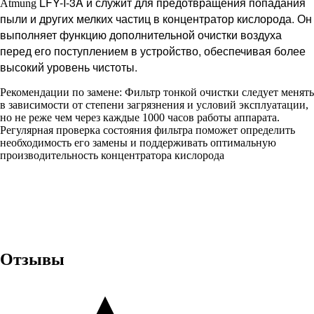
LFY-I-3A
и служит для предотвращения попадания
Atmung
пыли и других мелких частиц в концентратор кислорода. Он
выполняет функцию дополнительной очистки воздуха
перед его поступлением в устройство, обеспечивая более
высокий уровень чистоты.
Рекомендации по замене: Фильтр тонкой очистки следует менять
в зависимости от степени загрязнения и условий эксплуатации,
но не реже чем через каждые 1000 часов работы аппарата.
Регулярная проверка состояния фильтра поможет определить
необходимость его замены и поддерживать оптимальную
производительность концентратора кислорода
Отзывы