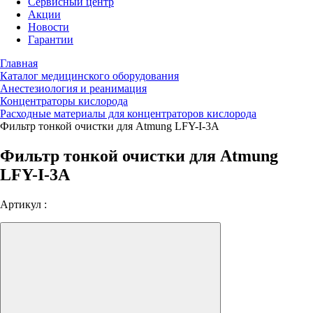
Сервисный центр
Акции
Новости
Гарантии
Главная
Каталог медицинского оборудования
Анестезиология и реанимация
Концентраторы кислорода
Расходные материалы для концентраторов кислорода
Фильтр тонкой очистки для Atmung LFY-I-3A
Фильтр тонкой очистки для Atmung
LFY-I-3A
Артикул :