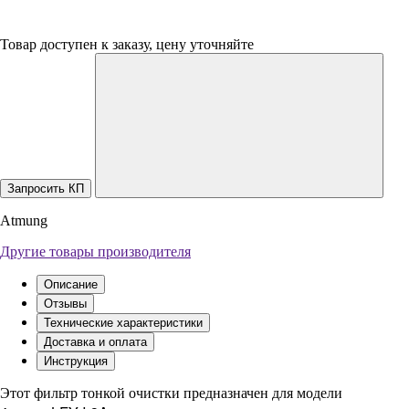
Товар доступен к заказу, цену уточняйте
Запросить КП
Atmung
Другие товары производителя
Описание
Отзывы
Технические характеристики
Доставка и оплата
Инструкция
Этот фильтр тонкой очистки предназначен для модели