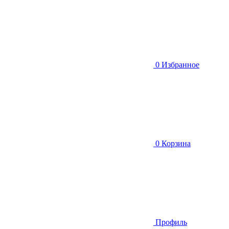
0
Избранное
0
Корзина
Профиль