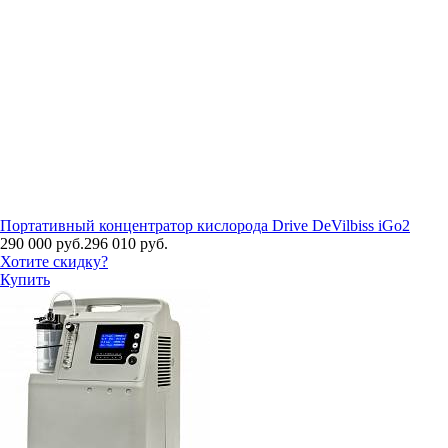
Портативный концентратор кислорода Drive DeVilbiss iGo2
290 000 руб.
296 010 руб.
Хотите скидку?
Купить