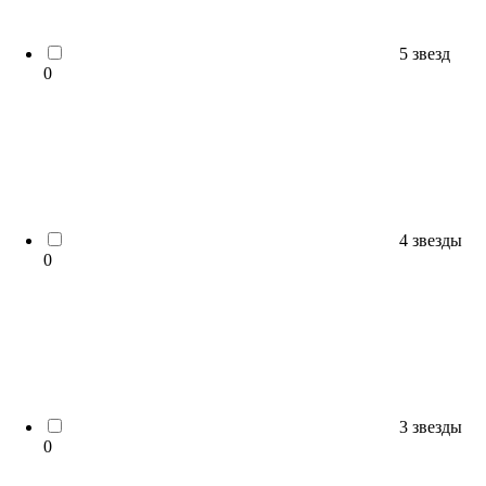
5 звезд
0
4 звезды
0
3 звезды
0