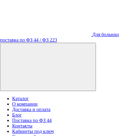
Для больниц
поставка по ФЗ 44 / ФЗ 223
Каталог
О компании
Доставка и оплата
Блог
Поставка по ФЗ 44
Контакты
Кабинеты под ключ