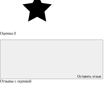
Оценка 0
Оставить отзыв
Отзывы с оценкой