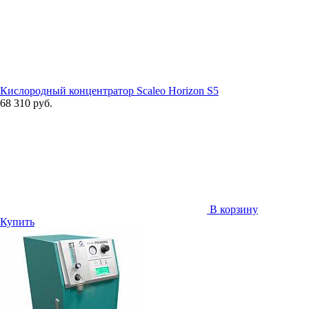
Кислородный концентратор Scaleo Horizon S5
68 310 руб.
В корзину
Купить