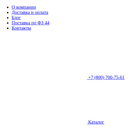
О компании
Доставка и оплата
Блог
Поставка по ФЗ 44
Контакты
+7 (800) 700-75-61
Каталог