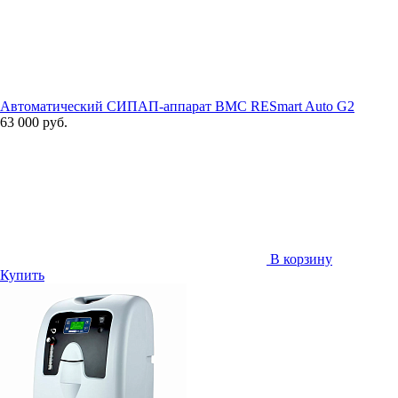
Автоматический СИПАП-аппарат BMC RESmart Auto G2
63 000 руб.
В корзину
Купить