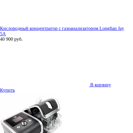
Кислородный концентратор с газоанализатором Longfian Jay
5A
40 900 руб.
В корзину
Купить