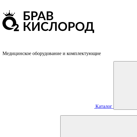
Медицинское оборудование и комплектующие
Каталог