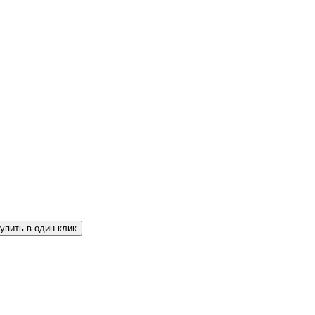
упить в один клик