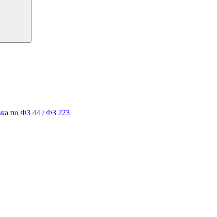
ка по ФЗ 44 / ФЗ 223