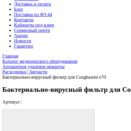
Доставка и оплата
Блог
Поставка по ФЗ 44
Контакты
Кабинеты под ключ
Сервисный центр
Акции
Новости
Гарантии
Главная
Каталог медицинского оборудования
Аппаратное удаление мокроты
Расходники | Запчасти
Бактериально-вирусный фильтр для Coughassist e70
Бактериально-вирусный фильтр для Cou
Артикул :