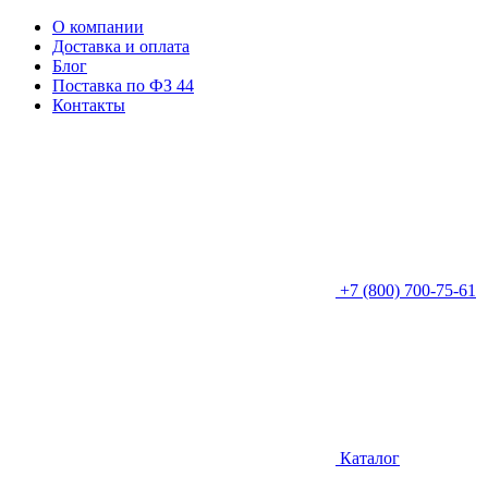
О компании
Доставка и оплата
Блог
Поставка по ФЗ 44
Контакты
+7 (800) 700-75-61
Каталог