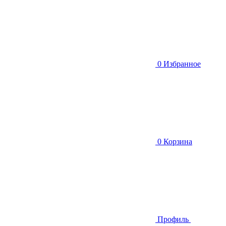
0
Избранное
0
Корзина
Профиль