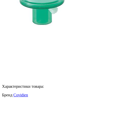
Характеристики товара:
Бренд
Covidien