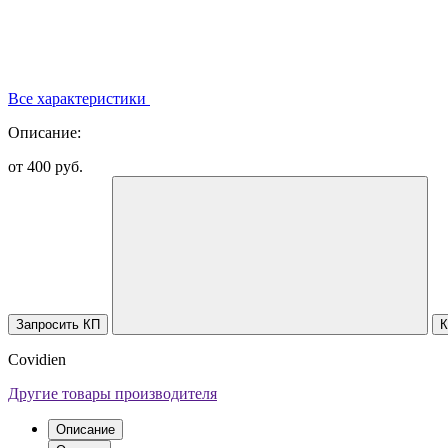
Все характеристики
Описание:
от 400 руб.
Запросить КП
К
Covidien
Другие товары производителя
Описание