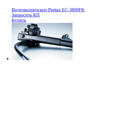
Видеоколоноскоп Pentax EC-3890FK
Запросить КП
Купить