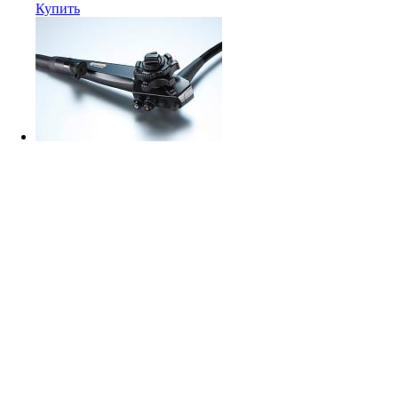
Купить