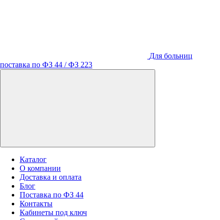
Для больниц
поставка по ФЗ 44 / ФЗ 223
Каталог
О компании
Доставка и оплата
Блог
Поставка по ФЗ 44
Контакты
Кабинеты под ключ