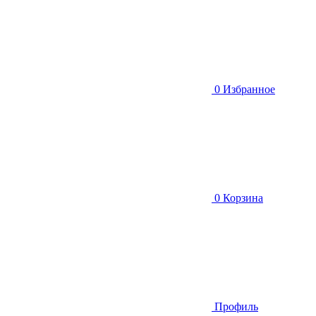
0
Избранное
0
Корзина
Профиль