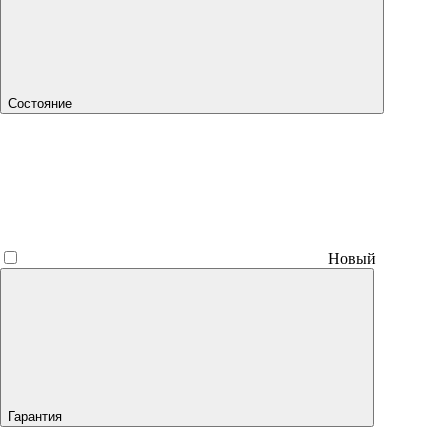
Состояние
Новый
Гарантия