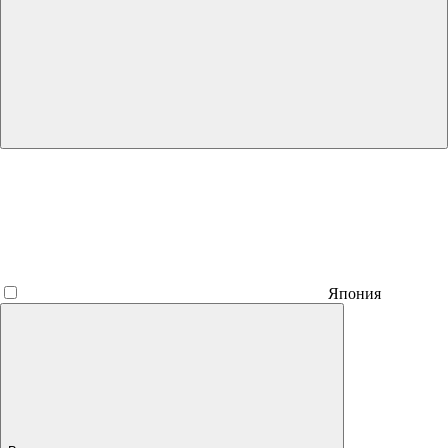
Япония