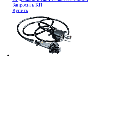
Запросить КП
Купить