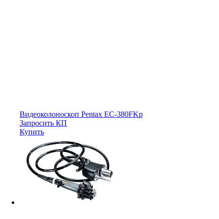
Видеоколоноскоп Pentax EC-380FKp
Запросить КП
Купить