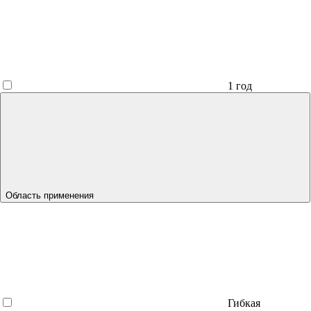
1 год
Область применения
Гибкая