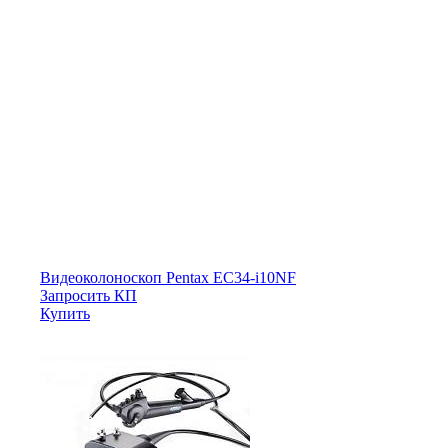
Видеоколоноскоп Pentax EC34-i10NF
Запросить КП
Купить