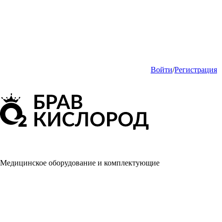
Войти
/
Регистрация
Медицинское оборудование и комплектующие