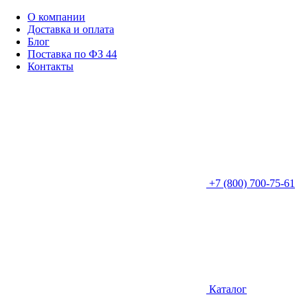
О компании
Доставка и оплата
Блог
Поставка по ФЗ 44
Контакты
+7 (800) 700-75-61
Каталог