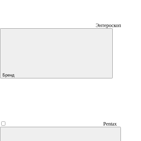
Энтероскоп
Бренд
Pentax