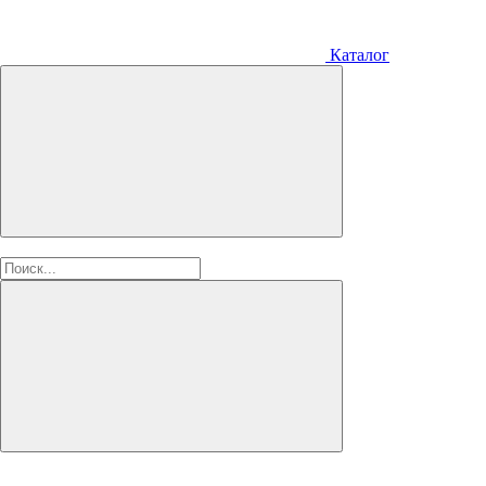
Каталог