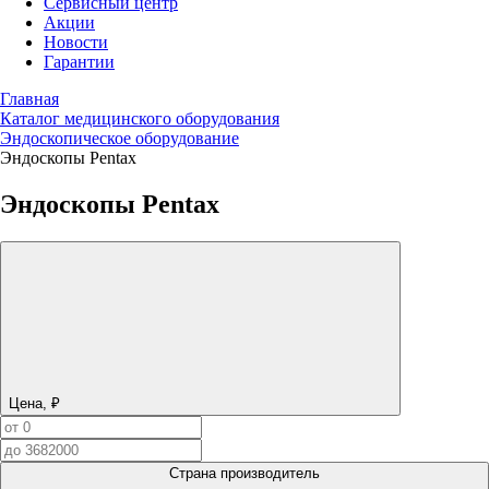
Сервисный центр
Акции
Новости
Гарантии
Главная
Каталог медицинского оборудования
Эндоскопическое оборудование
Эндоскопы Pentax
Эндоскопы Pentax
Цена, ₽
Страна производитель