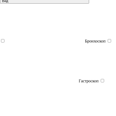
Вид
Бронхоскоп
Гастроскоп