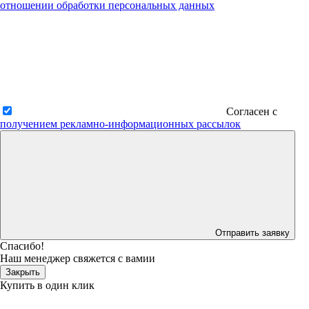
отношении обработки персональных данных
Согласен с
получением рекламно-информационных рассылок
Отправить заявку
Спасибо!
Наш менеджер свяжется с вамии
Закрыть
Купить в один клик