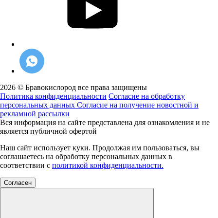
2026 © Бравокислород все права защищены
Политика конфиденциальности
Согласие на обработку
персональных данных
Согласие на получение новостной и
рекламной рассылки
Вся информация на сайте представлена для ознакомления и не
является публичной офертой
Наш сайт использует куки. Продолжая им пользоваться, вы
соглашаетесь на обработку персональных данных в
соответствии с
политикой конфиденциальности.
Согласен