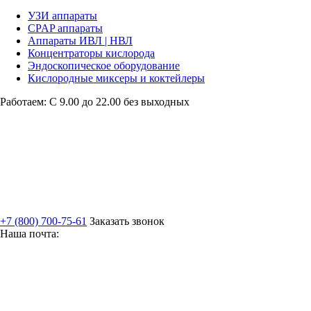
УЗИ аппараты
CPAP аппараты
Аппараты ИВЛ | НВЛ
Концентраторы кислорода
Эндоскопическое оборудование
Кислородные миксеры и коктейлеры
Работаем: С 9.00 до 22.00 без выходных
+7 (800) 700-75-61
Заказать звонок
Наша почта: