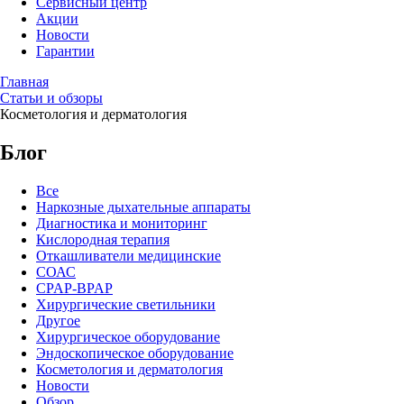
Сервисный центр
Акции
Новости
Гарантии
Главная
Статьи и обзоры
Косметология и дерматология
Блог
Все
Наркозные дыхательные аппараты
Диагностика и мониторинг
Кислородная терапия
Откашливатели медицинские
СОАС
CPAP-BPAP
Хирургические светильники
Другое
Хирургическое оборудование
Эндоскопическое оборудование
Косметология и дерматология
Новости
Обзор