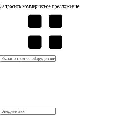
Запросить коммерческое предложение