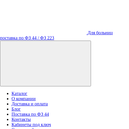
Для больниц
поставка по ФЗ 44 / ФЗ 223
Каталог
О компании
Доставка и оплата
Блог
Поставка по ФЗ 44
Контакты
Кабинеты под ключ