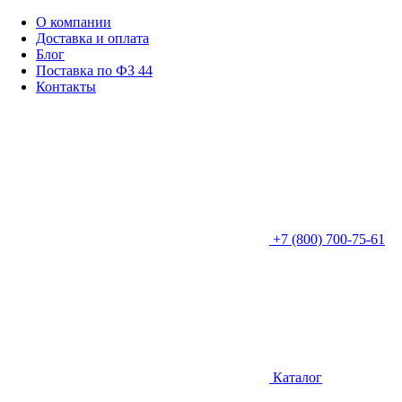
О компании
Доставка и оплата
Блог
Поставка по ФЗ 44
Контакты
+7 (800) 700-75-61
Каталог