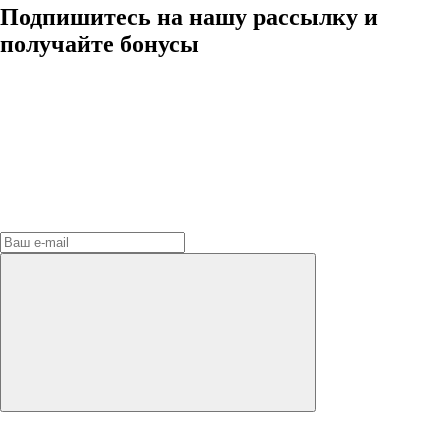
Подпишитесь на нашу рассылку и
получайте бонусы