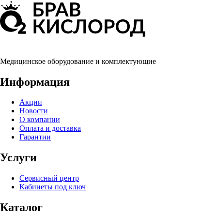
Медицинское оборудование и комплектующие
Информация
Акции
Новости
О компании
Оплата и доставка
Гарантии
Услуги
Сервисный центр
Кабинеты под ключ
Каталог