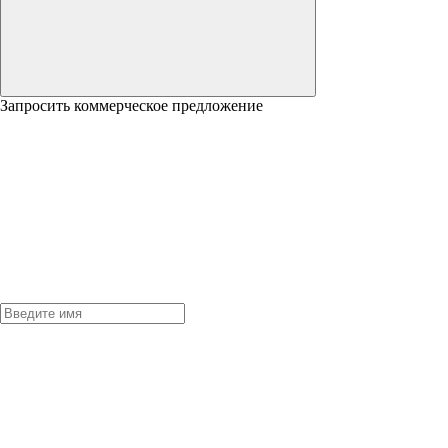
Запросить коммерческое предложение