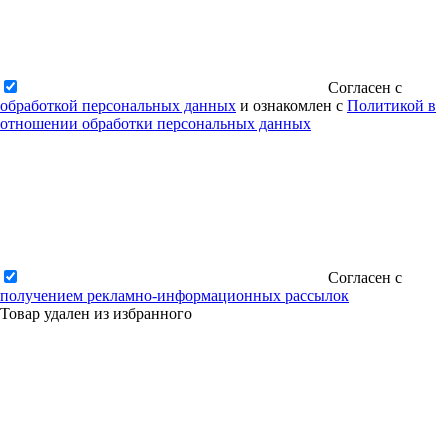
Согласен с
обработкой персональных данных
и ознакомлен с
Политикой в
отношении обработки персональных данных
Согласен с
получением рекламно-информационных рассылок
Товар удален из избранного