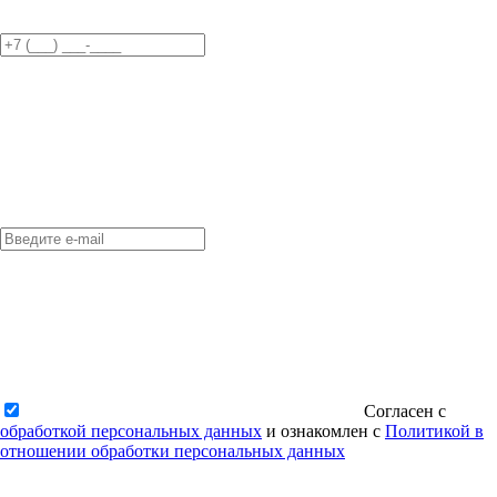
Согласен с
обработкой персональных данных
и ознакомлен с
Политикой в
отношении обработки персональных данных