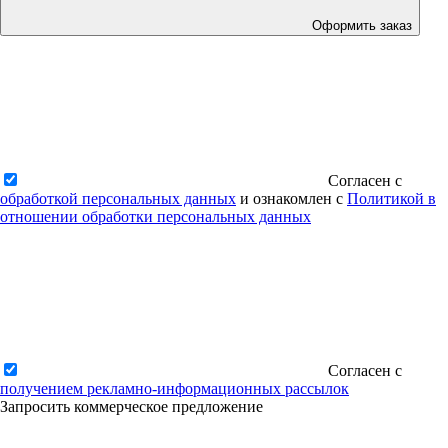
Оформить заказ
Согласен с
обработкой персональных данных
и ознакомлен с
Политикой в
отношении обработки персональных данных
Согласен с
получением рекламно-информационных рассылок
Запросить коммерческое предложение