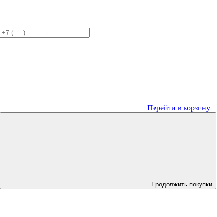
Перейти в корзину
Продолжить покупки