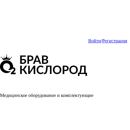
Войти
/
Регистрация
Медицинское оборудование и комплектующие