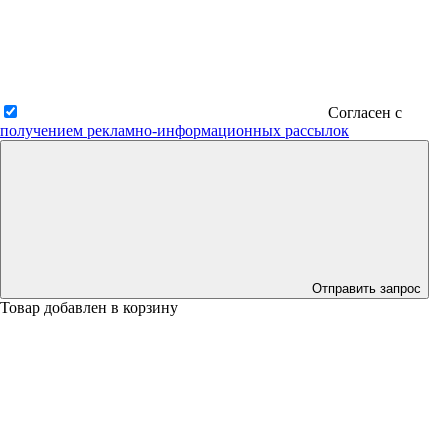
Согласен с
получением рекламно-информационных рассылок
Отправить запрос
Товар добавлен в корзину