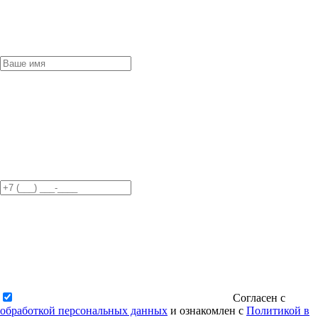
Согласен с
обработкой персональных данных
и ознакомлен с
Политикой в