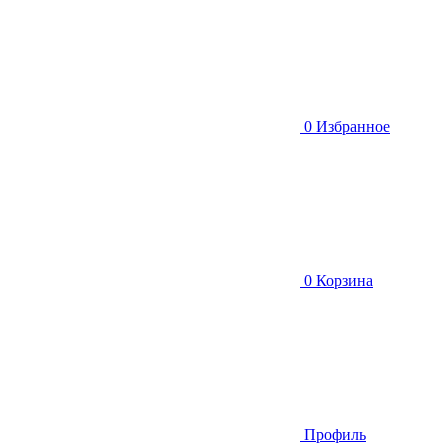
0
Избранное
0
Корзина
Профиль