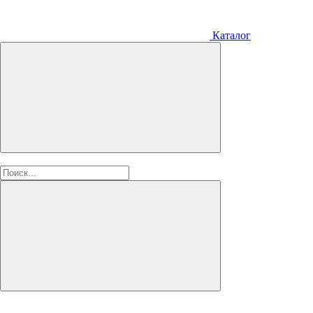
Каталог