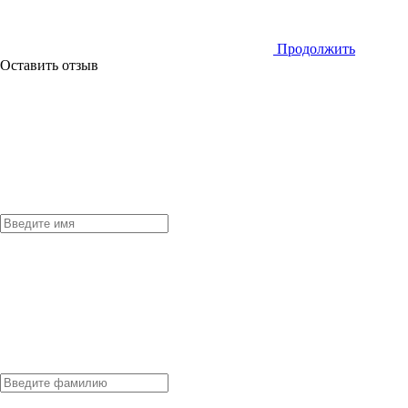
Продолжить
Оставить отзыв