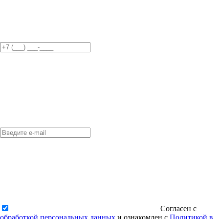
Согласен с
обработкой персональных данных
и ознакомлен с
Политикой в