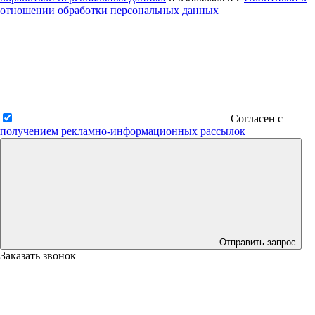
отношении обработки персональных данных
Согласен с
получением рекламно-информационных рассылок
Отправить запрос
Заказать звонок