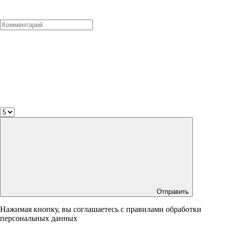
Отправить
Нажимая кнопку, вы соглашаетесь с правилами обработки
персональных данных