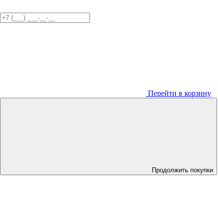
Перейти в корзину
Продолжить покупки