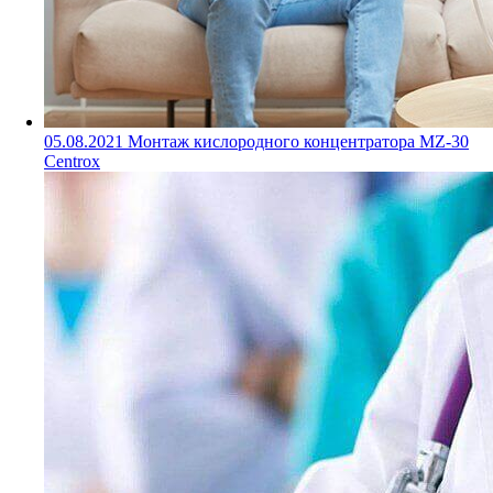
05.08.2021
Монтаж кислородного концентратора MZ-30
Centrox