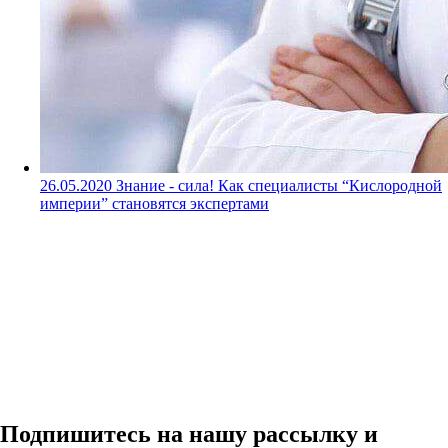
26.05.2020
Знание - сила! Как специалисты “Кислородной
империи” становятся экспертами
Подпишитесь на нашу рассылку и