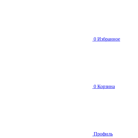
0
Избранное
0
Корзина
Профиль