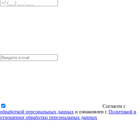
Согласен с
обработкой персональных данных
и ознакомлен с
Политикой в
отношении обработки персональных данных