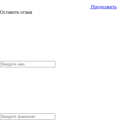
Продолжить
Оставить отзыв