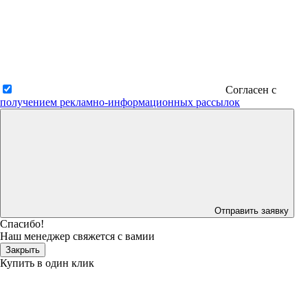
Согласен с
получением рекламно-информационных рассылок
Отправить заявку
Спасибо!
Наш менеджер свяжется с вамии
Закрыть
Купить в один клик