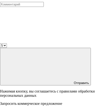
Отправить
Нажимая кнопку, вы соглашаетесь с правилами обработки
персональных данных
Запросить коммерческое предложение