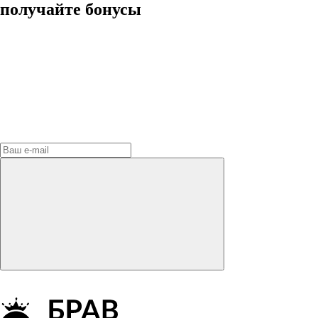
получайте бонусы