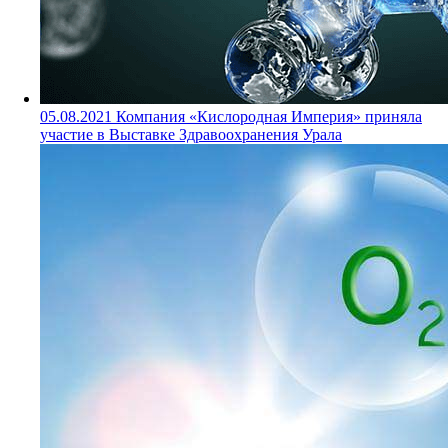
05.08.2021
Компания «Кислородная Империя» приняла
участие в Выставке Здравоохранения Урала