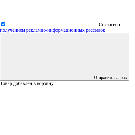
Согласен с
получением рекламно-информационных рассылок
Отправить запрос
Товар добавлен в корзину