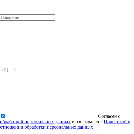
Согласен с
обработкой персональных данных
и ознакомлен с
Политикой в
отношении обработки персональных данных