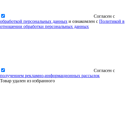
Согласен с
обработкой персональных данных
и ознакомлен с
Политикой в
отношении обработки персональных данных
Согласен с
получением рекламно-информационных рассылок
Товар удален из избранного