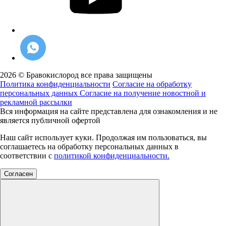
2026 © Бравокислород все права защищены
Политика конфиденциальности
Согласие на обработку
персональных данных
Согласие на получение новостной и
рекламной рассылки
Вся информация на сайте представлена для ознакомления и не
является публичной офертой
Наш сайт использует куки. Продолжая им пользоваться, вы
соглашаетесь на обработку персональных данных в
соответствии с
политикой конфиденциальности.
Согласен