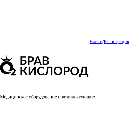
Войти
/
Регистрация
Медицинское оборудование и комплектующие