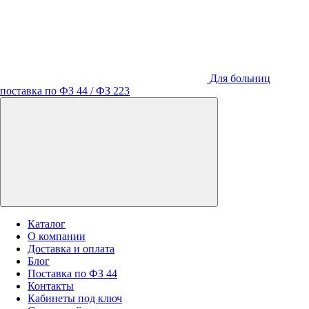
Для больниц
поставка по ФЗ 44 / ФЗ 223
Каталог
О компании
Доставка и оплата
Блог
Поставка по ФЗ 44
Контакты
Кабинеты под ключ