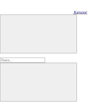
Каталог