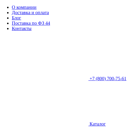
О компании
Доставка и оплата
Блог
Поставка по ФЗ 44
Контакты
+7 (800) 700-75-61
Каталог