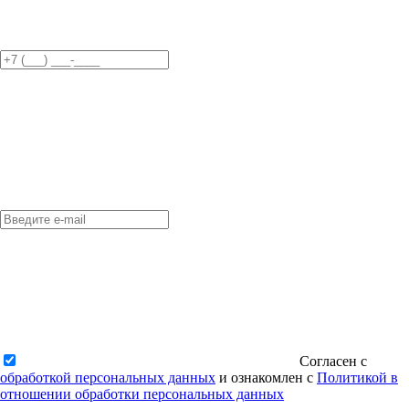
Согласен с
обработкой персональных данных
и ознакомлен с
Политикой в
отношении обработки персональных данных