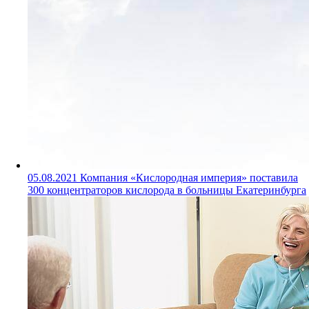
05.08.2021
Компания «Кислородная империя» поставила
300 концентраторов кислорода в больницы Екатеринбурга