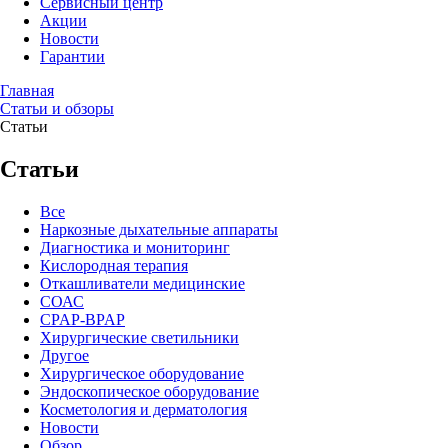
Сервисный центр
Акции
Новости
Гарантии
Главная
Статьи и обзоры
Статьи
Статьи
Все
Наркозные дыхательные аппараты
Диагностика и мониторинг
Кислородная терапия
Откашливатели медицинские
СОАС
CPAP-BPAP
Хирургические светильники
Другое
Хирургическое оборудование
Эндоскопическое оборудование
Косметология и дерматология
Новости
Обзор