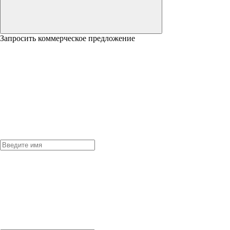
Запросить коммерческое предложение