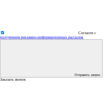
Согласен с
получением рекламно-информационных рассылок
Отправить запрос
Заказать звонок