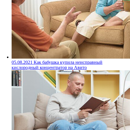
05.08.2021
Как бабушка купила неисправный
кислородный концентратор на Авито