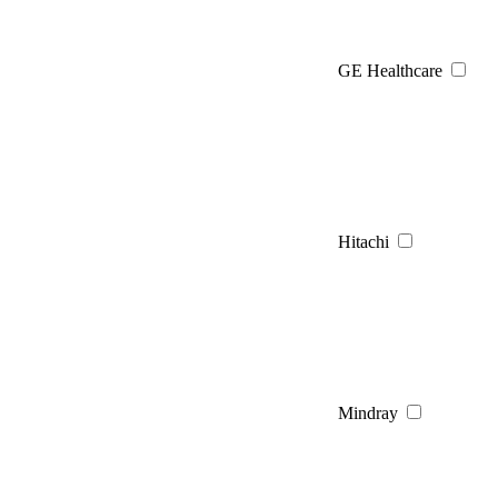
GE Healthcare
Hitachi
Mindray