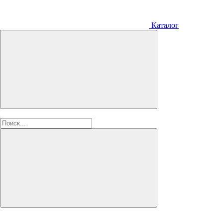
Каталог