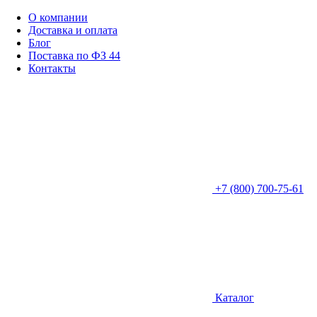
О компании
Доставка и оплата
Блог
Поставка по ФЗ 44
Контакты
+7 (800) 700-75-61
Каталог