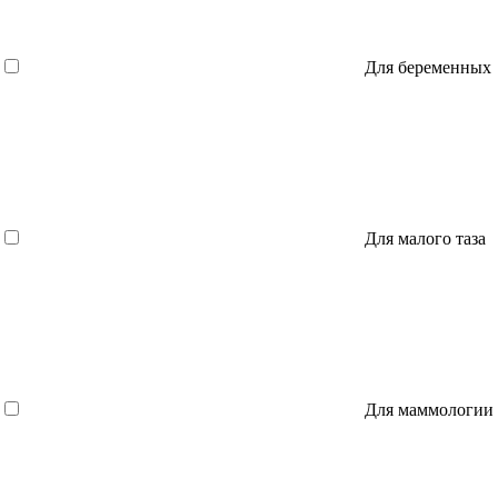
Для беременных
Для малого таза
Для маммологии