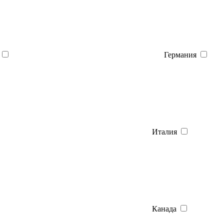
Германия
Италия
Канада