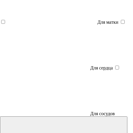
Для матки
Для сердца
Для сосудов