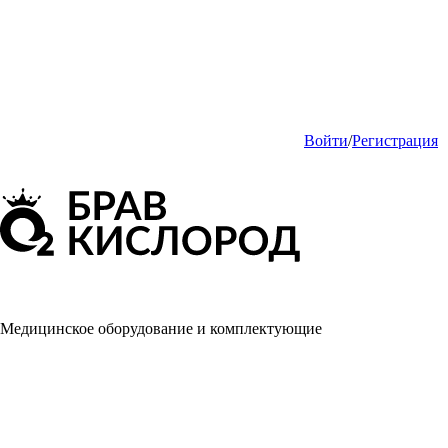
Войти
/
Регистрация
Медицинское оборудование и комплектующие