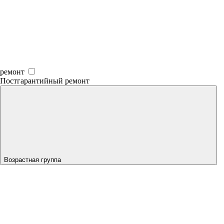
ремонт
Постгарантийный ремонт
Возрастная группа