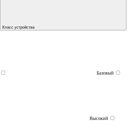
Класс устройства
Базовый
Высокий