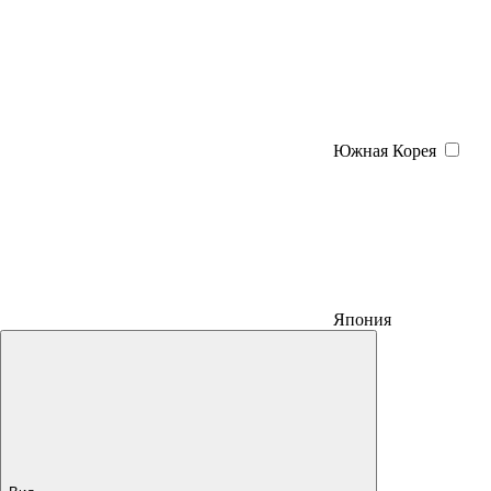
Южная Корея
Япония