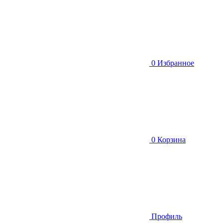
0
Избранное
0
Корзина
Профиль