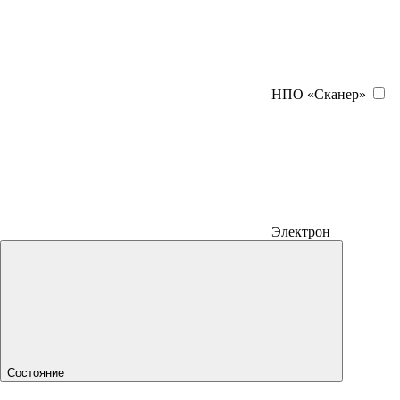
НПО «Сканер»
Электрон
Состояние