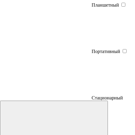
Планшетный
Портативный
Стационарный