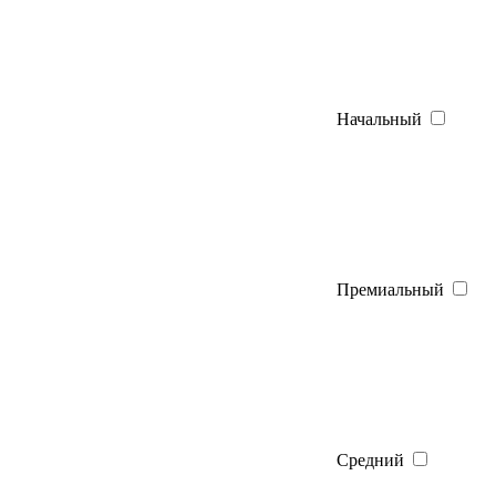
Начальный
Премиальный
Средний