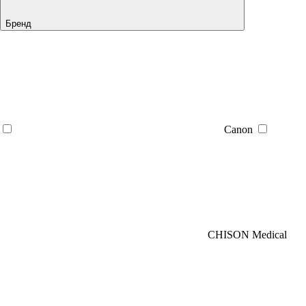
Бренд
Canon
CHISON Medical