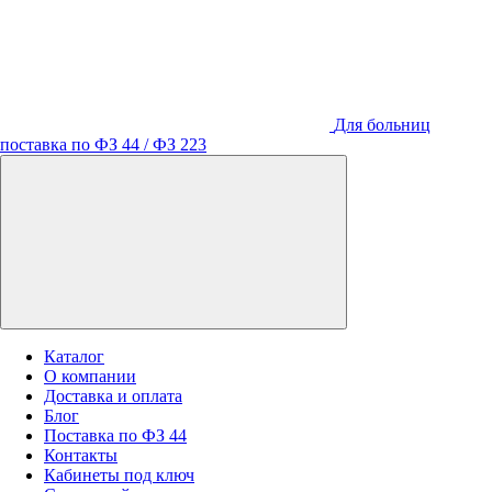
Для больниц
поставка по ФЗ 44 / ФЗ 223
Каталог
О компании
Доставка и оплата
Блог
Поставка по ФЗ 44
Контакты
Кабинеты под ключ