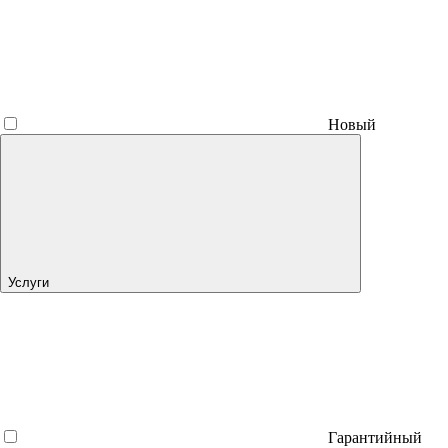
Новый
Услуги
Гарантийный