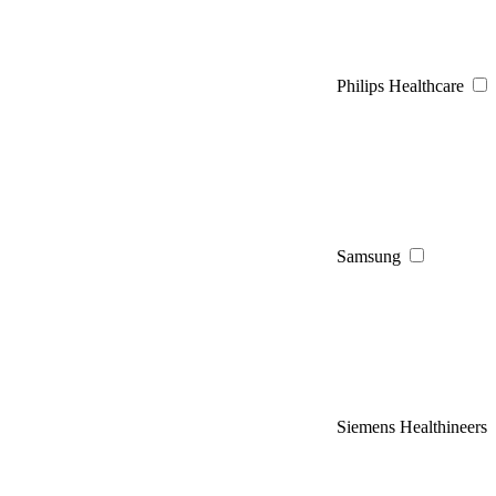
Philips Healthcare
Samsung
Siemens Healthineers