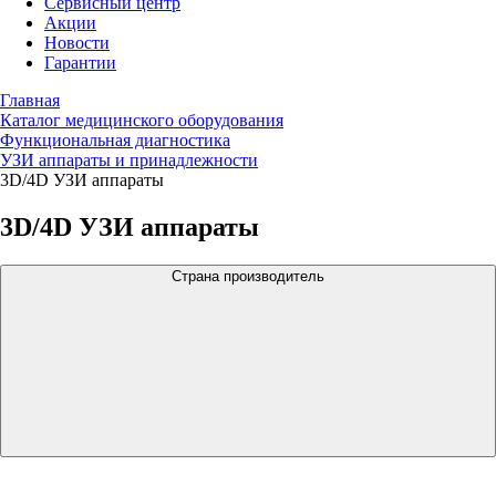
Сервисный центр
Акции
Новости
Гарантии
Главная
Каталог медицинского оборудования
Функциональная диагностика
УЗИ аппараты и принадлежности
3D/4D УЗИ аппараты
3D/4D УЗИ аппараты
Страна производитель