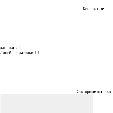
Конвексные
датчики
Линейные датчики
Секторные датчики