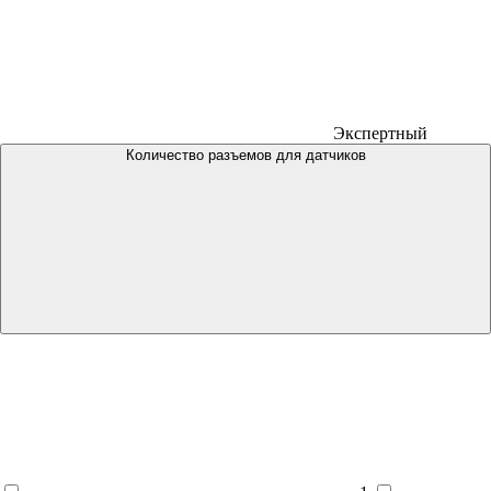
Экспертный
Количество разъемов для датчиков