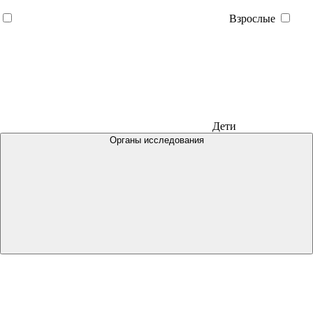
Взрослые
Дети
Органы исследования