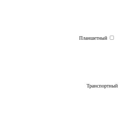
Планшетный
Транспортный