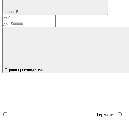
Цена, ₽
Страна производитель
Германия