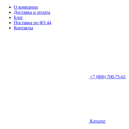
О компании
Доставка и оплата
Блог
Поставка по ФЗ 44
Контакты
+7 (800) 700-75-61
Каталог