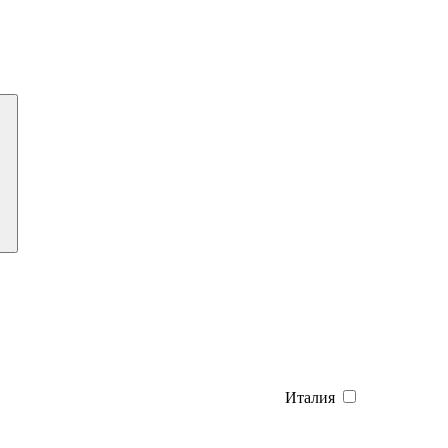
Италия