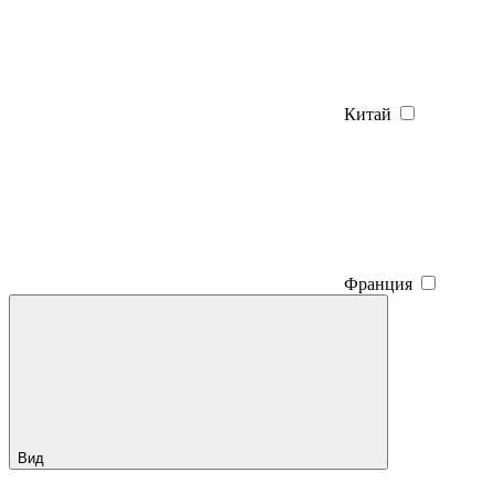
Китай
Франция
Вид