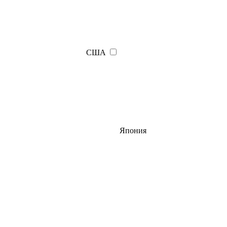
США
Япония