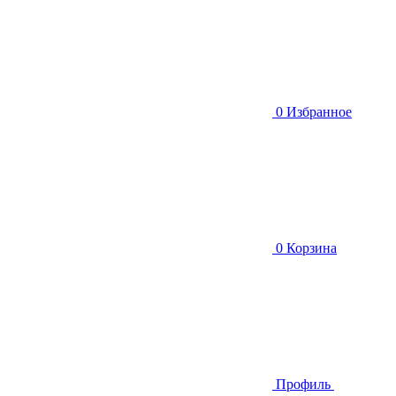
0
Избранное
0
Корзина
Профиль