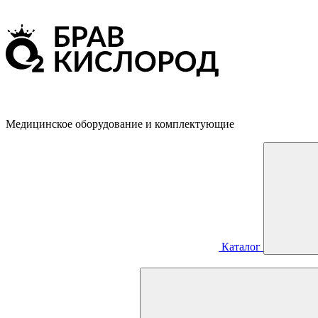
Медицинское оборудование и комплектующие
Каталог