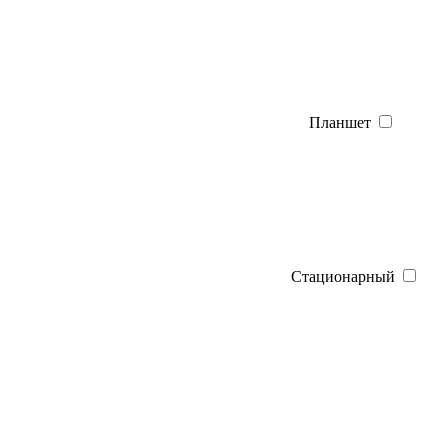
Планшет
Стационарный