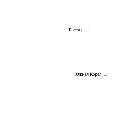
Россия
Южная Корея