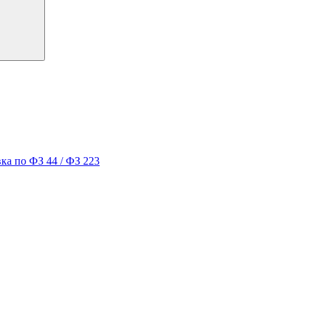
ка по ФЗ 44 / ФЗ 223