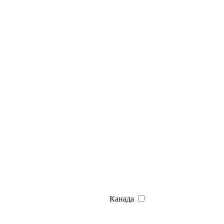
Канада