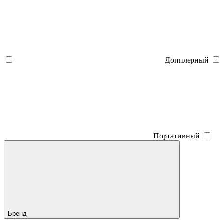
Допплерный
Портативный
Бренд