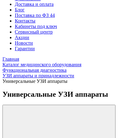
Доставка и оплата
Блог
Поставка по ФЗ 44
Контакты
Кабинеты под ключ
Сервисный центр
Акции
Новости
Гарантии
Главная
Каталог медицинского оборудования
Функциональная диагностика
УЗИ аппараты и принадлежности
Универсальные УЗИ аппараты
Универсальные УЗИ аппараты