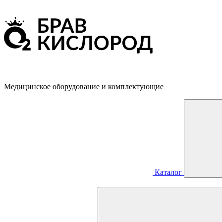
Медицинское оборудование и комплектующие
Каталог