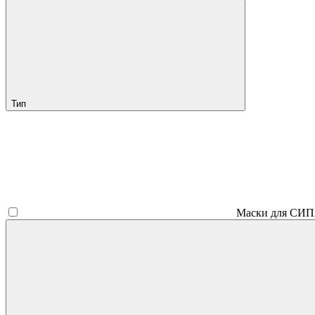
Тип
Маски для СИ