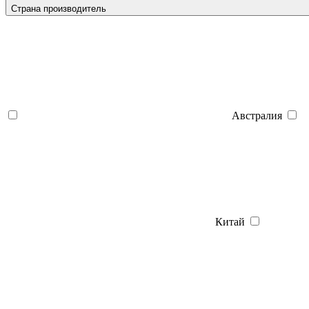
Страна производитель
Австралия
Китай