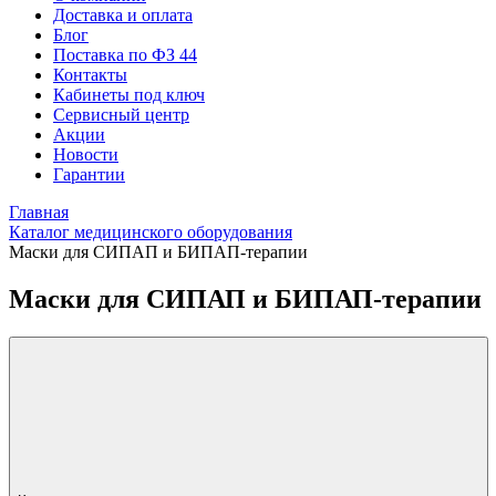
Доставка и оплата
Блог
Поставка по ФЗ 44
Контакты
Кабинеты под ключ
Сервисный центр
Акции
Новости
Гарантии
Главная
Каталог медицинского оборудования
Маски для СИПАП и БИПАП-терапии
Маски для СИПАП и БИПАП-терапии