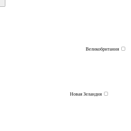
Великобритания
Новая Зеландия