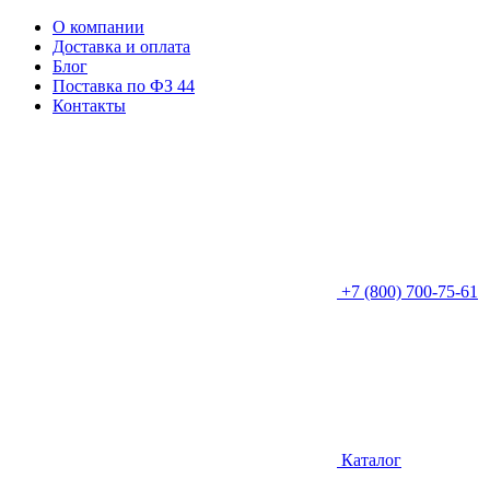
О компании
Доставка и оплата
Блог
Поставка по ФЗ 44
Контакты
+7 (800) 700-75-61
Каталог