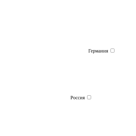
Германия
Россия