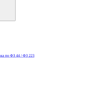
ка по ФЗ 44 / ФЗ 223