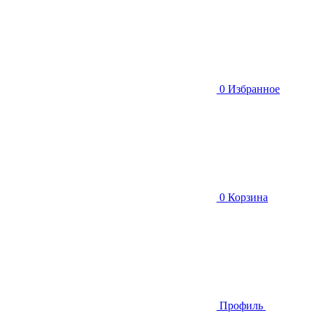
0
Избранное
0
Корзина
Профиль