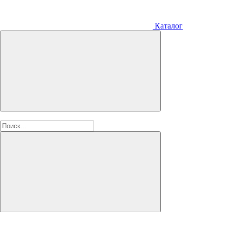
Каталог