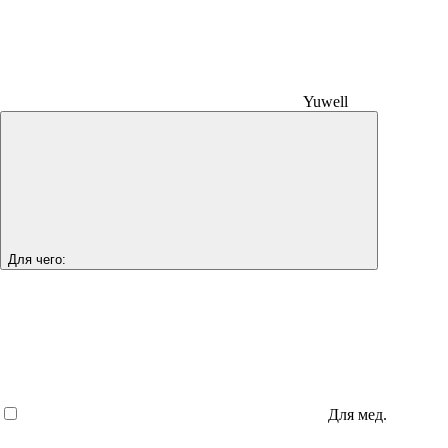
Yuwell
Для чего:
Для мед.