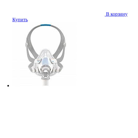
В корзину
Купить