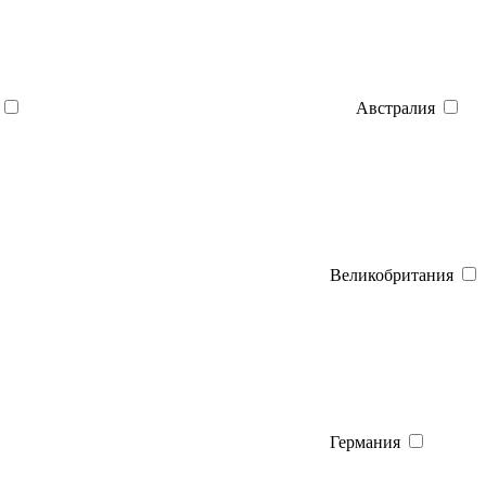
Австралия
Великобритания
Германия