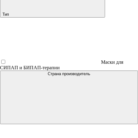
Тип
Маски для
СИПАП и БИПАП-терапии
Страна производитель