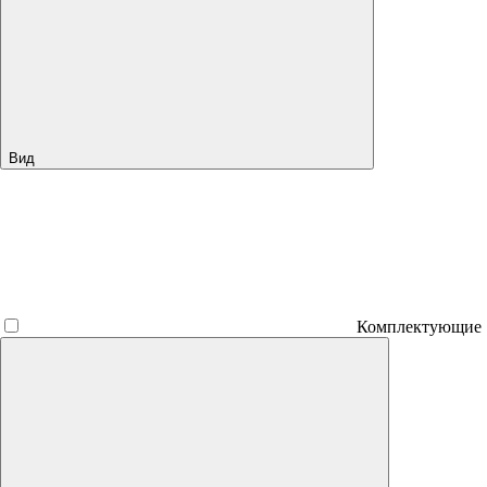
Вид
Комплектующие