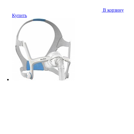
В корзину
Купить