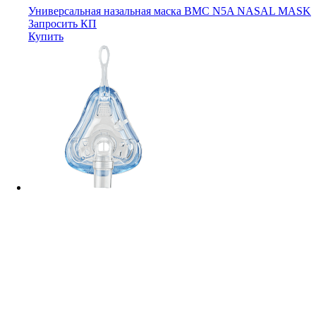
Универсальная назальная маска BMC N5A NASAL MASK
Запросить КП
Купить