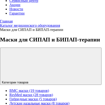
Сервисный центр
Акции
Новости
Гарантии
Главная
Каталог медицинского оборудования
Маски для СИПАП и БИПАП-терапии
Маски для СИПАП и БИПАП-терапии
Категории товаров
BMC маски (19 товаров)
ResMed маски (28 товаров)
Гибридные маски (5 товаров)
Детские назальные маски (8 товаров)