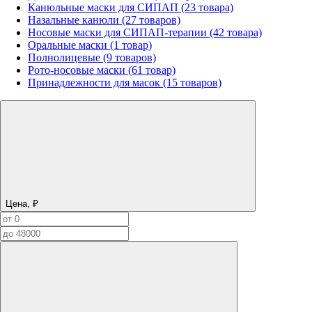
Канюльные маски для СИПАП (23 товара)
Назальные канюли (27 товаров)
Носовые маски для СИПАП-терапии (42 товара)
Оральные маски (1 товар)
Полнолицевые (9 товаров)
Рото-носовые маски (61 товар)
Принадлежности для масок (15 товаров)
Цена, ₽