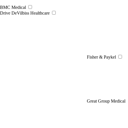
BMC Medical
Drive DeVilbiss Healthcare
Fisher & Paykel
Great Group Medical