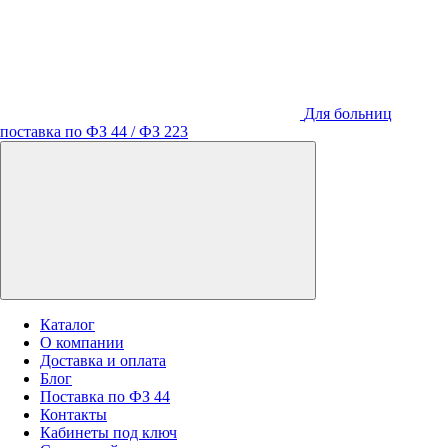
Для больниц
поставка по ФЗ 44 / ФЗ 223
Каталог
О компании
Доставка и оплата
Блог
Поставка по ФЗ 44
Контакты
Кабинеты под ключ