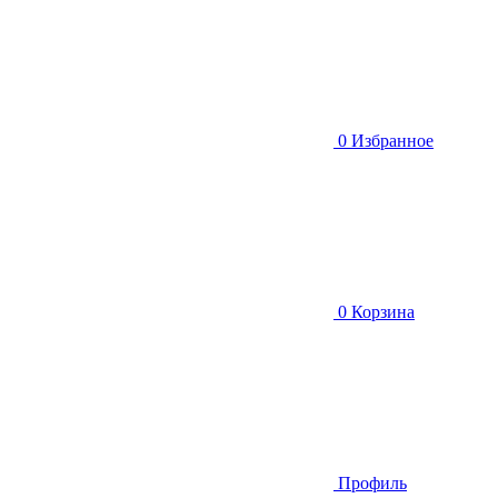
0
Избранное
0
Корзина
Профиль