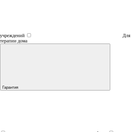
учреждений
Для
терапии дома
Гарантия