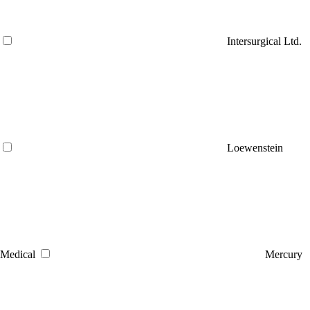
Intersurgical Ltd.
Loewenstein
Medical
Mercury