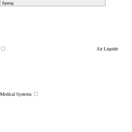
Бренд
Air Liquide
Medical Systems