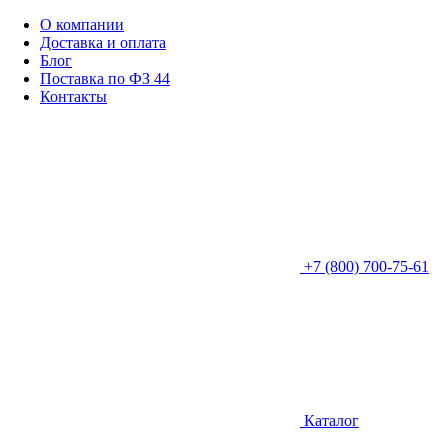
О компании
Доставка и оплата
Блог
Поставка по ФЗ 44
Контакты
+7 (800) 700-75-61
Каталог