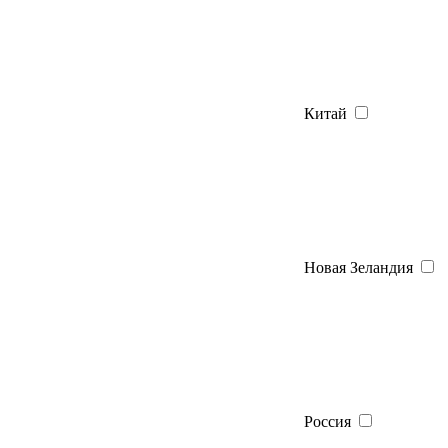
Китай
Новая Зеландия
Россия