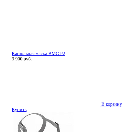
Канюльная маска BMC P2
9 900 руб.
В корзину
Купить