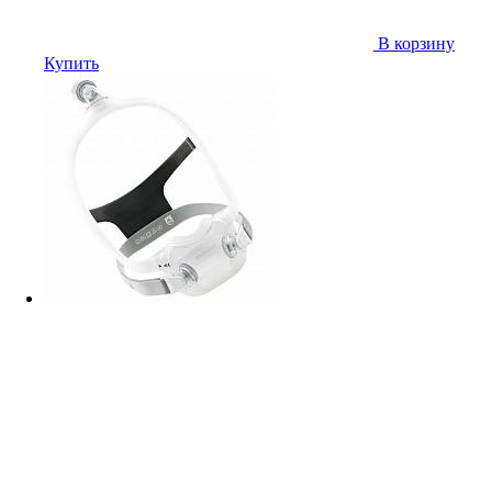
В корзину
Купить