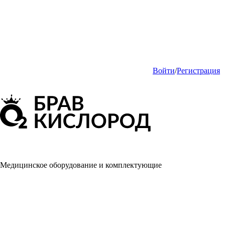
Войти
/
Регистрация
Медицинское оборудование и комплектующие