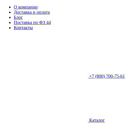
О компании
Доставка и оплата
Блог
Поставка по ФЗ 44
Контакты
+7 (800) 700-75-61
Каталог