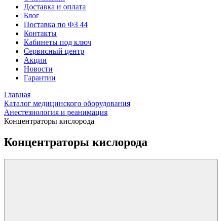
Доставка и оплата
Блог
Поставка по ФЗ 44
Контакты
Кабинеты под ключ
Сервисный центр
Акции
Новости
Гарантии
Главная
Каталог медицинского оборудования
Анестезиология и реанимация
Концентраторы кислорода
Концентраторы кислорода