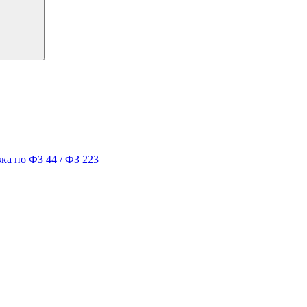
ка по ФЗ 44 / ФЗ 223