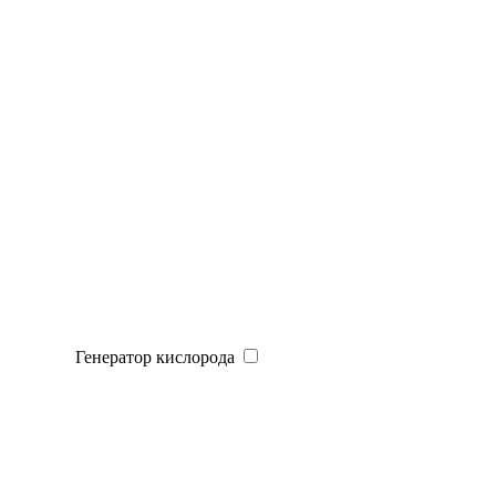
Генератор кислорода