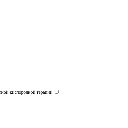
тной кислородной терапии