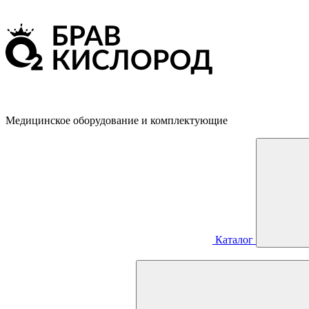
Медицинское оборудование и комплектующие
Каталог