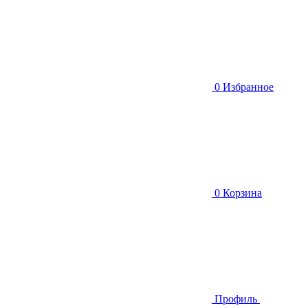
0
Избранное
0
Корзина
Профиль