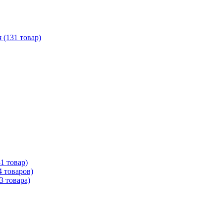
(131 товар)
1 товар)
 товаров)
3 товара)