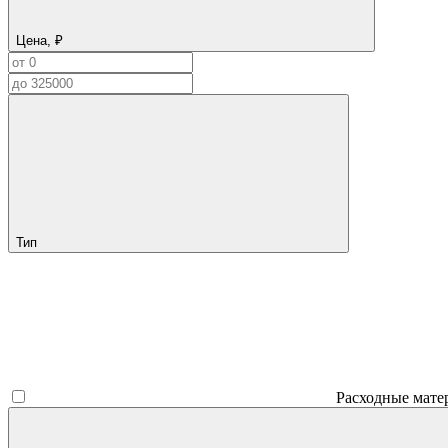
Цена, ₽
Тип
Расходные мате