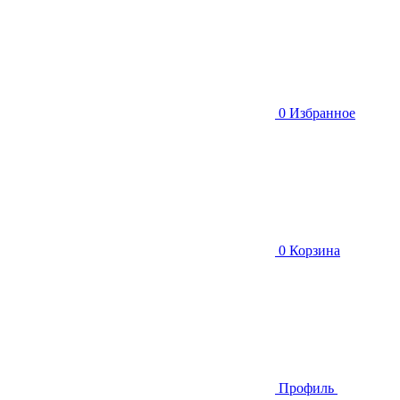
0
Избранное
0
Корзина
Профиль