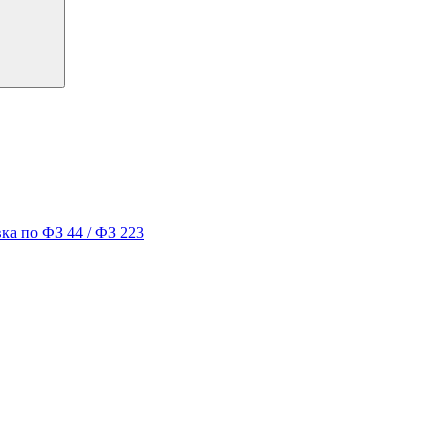
ка по ФЗ 44 / ФЗ 223