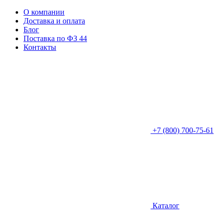
О компании
Доставка и оплата
Блог
Поставка по ФЗ 44
Контакты
+7 (800) 700-75-61
Каталог