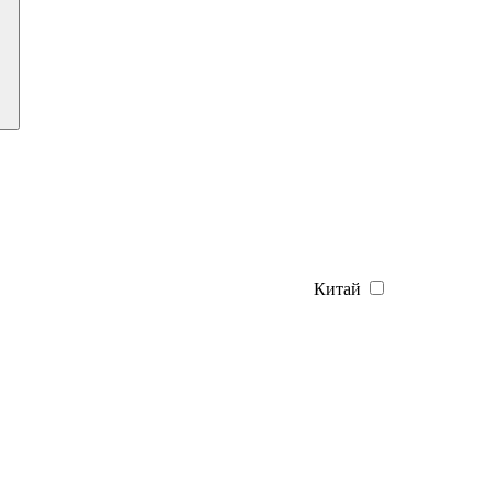
Китай