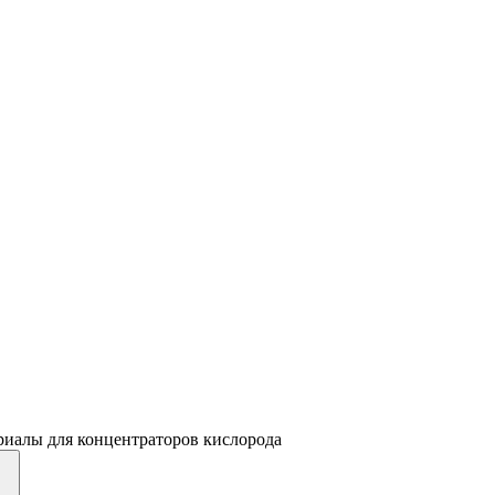
риалы для концентраторов кислорода