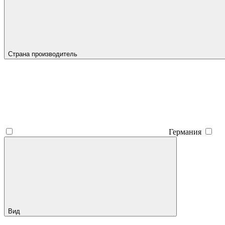
Страна производитель
Германия
Вид