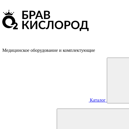
Медицинское оборудование и комплектующие
Каталог