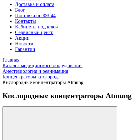
Доставка и оплата
Блог
Поставка по ФЗ 44
Контакты
Кабинеты под ключ
Сервисный центр
Акции
Новости
Гарантии
Главная
Каталог медицинского оборудования
Анестезиология и реанимация
Концентраторы кислорода
Кислородные концентраторы Atmung
Кислородные концентраторы Atmung