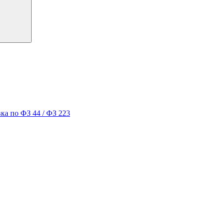
ка по ФЗ 44 / ФЗ 223