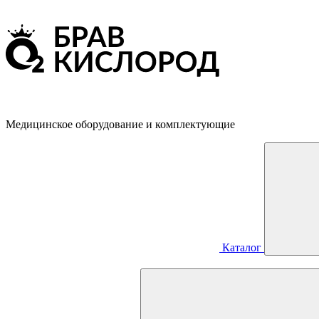
Медицинское оборудование и комплектующие
Каталог